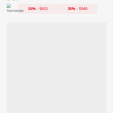
15%
-
$
612
25%
-
$
540