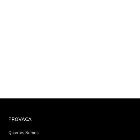
PROVACA
Quienes Somos