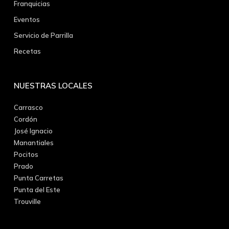
Franquicias
Eventos
Servicio de Parrilla
Recetas
NUESTRAS LOCALES
Carrasco
Cordón
José Ignacio
Manantiales
Pocitos
Prado
Punta Carretas
Punta del Este
Trouville