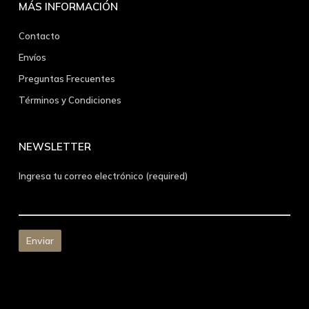
MÁS INFORMACIÓN
Contacto
Envíos
Preguntas Frecuentes
Términos y Condiciones
NEWSLETTER
Ingresa tu correo electrónico (required)