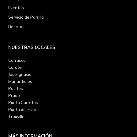
Eventos
Servicio de Parrilla
Recetas
NUESTRAS LOCALES
Carrasco
Cordón
José Ignacio
Manantiales
Pocitos
Prado
Punta Carretas
Punta del Este
Trouville
MÁS INFORMACIÓN