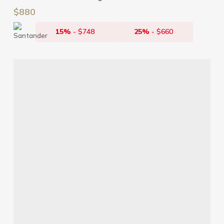
$
880
15%
-
$
748
25%
-
$
660