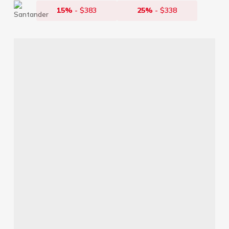
15%
-
$
383
25%
-
$
338