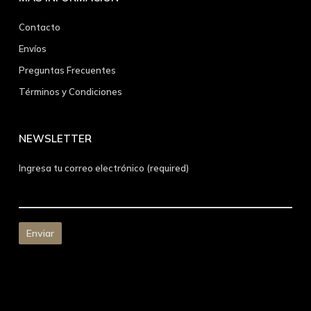
Contacto
Envíos
Preguntas Frecuentes
Términos y Condiciones
NEWSLETTER
Ingresa tu correo electrónico (required)