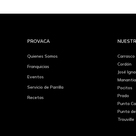
PROVACA
NUESTR
Quienes Somos
Carrasco
Cordón
Franquicias
José Igna
Eventos
Manantia
Servicio de Parrilla
Pocitos
Prado
Recetas
Punta Ca
Punta de
Trouville