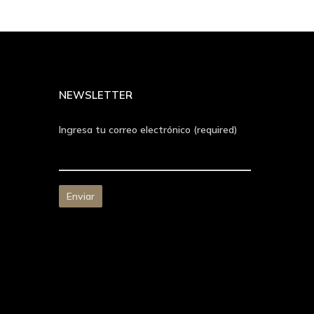
NEWSLETTER
Ingresa tu correo electrónico (required)