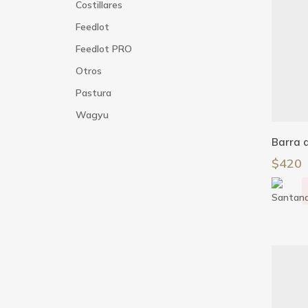
Costillares
Feedlot
Feedlot PRO
Otros
Pastura
Wagyu
Barra 
$
420