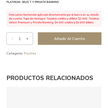
PLATINUM, SELECT Y PRIVATE BANKING.
Descuento Santander aplicado directamente por el banco en su estado
de cuenta. Tope de reintegro: Tarjetas crédito y débito: $2.000. Tarjetas
Select, Premium y Private Banking: $4.000 crédito y $4.000 débito.
Añadir Al Carrito
Categoría:
Postres
PRODUCTOS RELACIONADOS