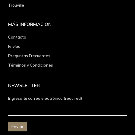
Trouville
MÁS INFORMACIÓN
Contacto
Envíos
Preguntas Frecuentes
Términos y Condiciones
NEWSLETTER
Ingresa tu correo electrónico (required)