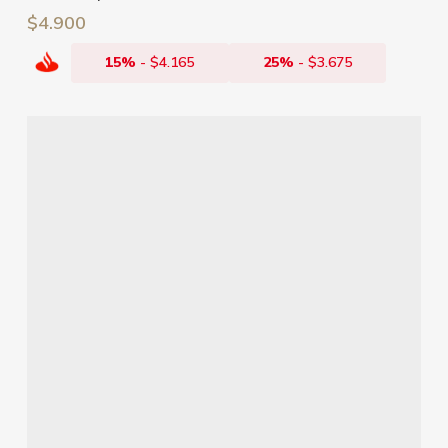
$
4.900
15%
-
$
4.165
25%
-
$
3.675