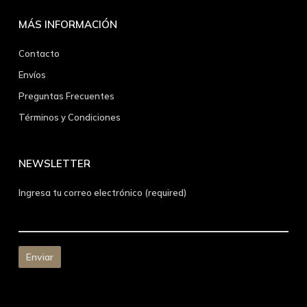
MÁS INFORMACIÓN
Contacto
Envíos
Preguntas Frecuentes
Términos y Condiciones
NEWSLETTER
Ingresa tu correo electrónico (required)