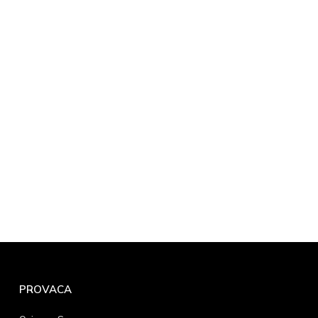
PROVACA