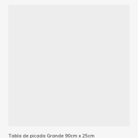
Añadir Al Carrito
Tabla de picada Grande 90cm x 25cm