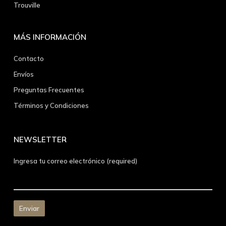
Trouville
MÁS INFORMACIÓN
Contacto
Envíos
Preguntas Frecuentes
Términos y Condiciones
NEWSLETTER
Ingresa tu correo electrónico (required)