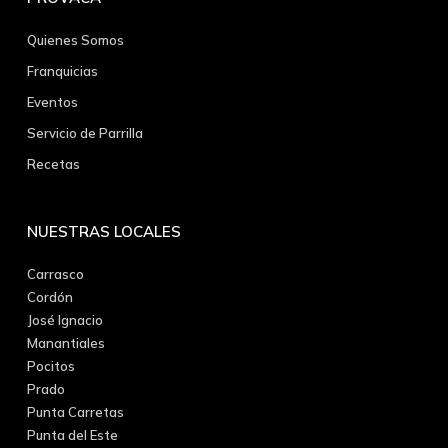
Quienes Somos
Franquicias
Eventos
Servicio de Parrilla
Recetas
NUESTRAS LOCALES
Carrasco
Cordón
José Ignacio
Manantiales
Pocitos
Prado
Punta Carretas
Punta del Este