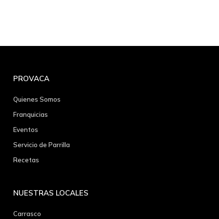
PROVACA
Quienes Somos
Franquicias
Eventos
Servicio de Parrilla
Recetas
NUESTRAS LOCALES
Carrasco