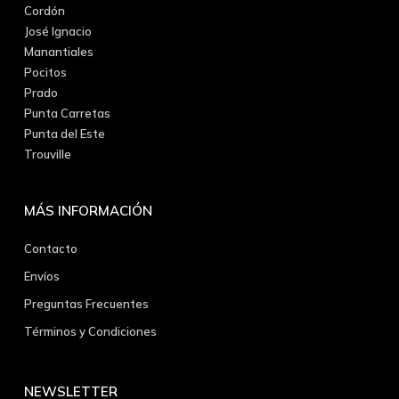
Cordón
José Ignacio
Manantiales
Pocitos
Prado
Punta Carretas
Punta del Este
Trouville
MÁS INFORMACIÓN
Contacto
Envíos
Preguntas Frecuentes
Términos y Condiciones
NEWSLETTER