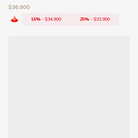
$
36.900
15%
-
$
34.900
25%
-
$
32.900