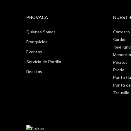
PROVACA
NUESTR
Quienes Somos
Carrasco
Cordón
Franquicias
José Igna
Eventos
Manantia
Servicio de Parrilla
Pocitos
Prado
Recetas
Punta Ca
Punta de
Trouville