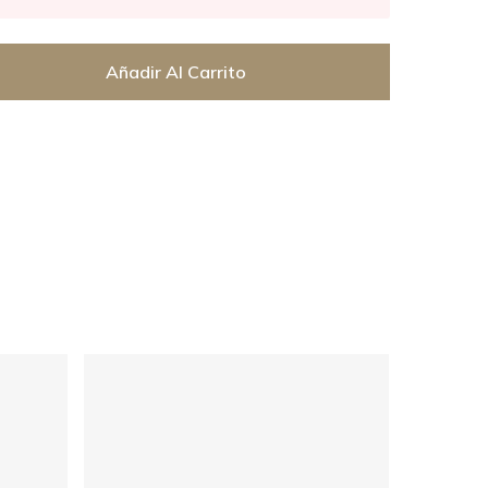
Añadir Al Carrito