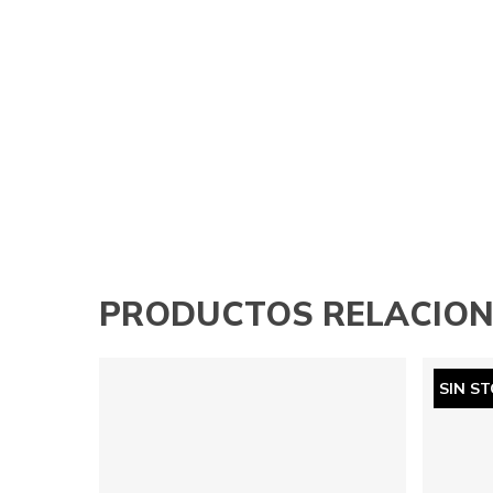
PRODUCTOS RELACIO
SIN S