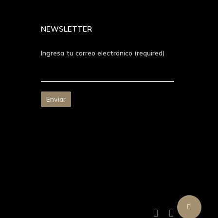
NEWSLETTER
Ingresa tu correo electrónico (required)
Share
facebook
instagram