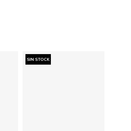
SIN STOCK