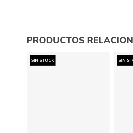
PRODUCTOS RELACIO
SIN STOCK
SIN S