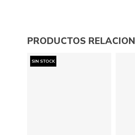
PRODUCTOS RELACIO
SIN STOCK