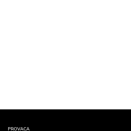
PROVACA