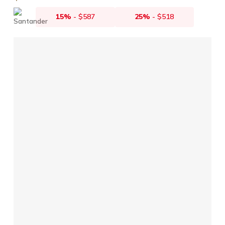
15%
-
$
587
25%
-
$
518