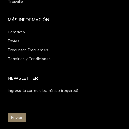
Trouville
MÁS INFORMACIÓN
Contacto
Envíos
Preguntas Frecuentes
Términos y Condiciones
NEWSLETTER
Ingresa tu correo electrónico (required)