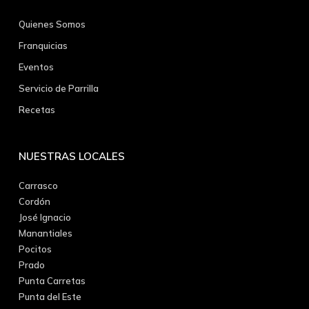
Quienes Somos
Franquicias
Eventos
Servicio de Parrilla
Recetas
NUESTRAS LOCALES
Carrasco
Cordón
José Ignacio
Manantiales
Pocitos
Prado
Punta Carretas
Punta del Este