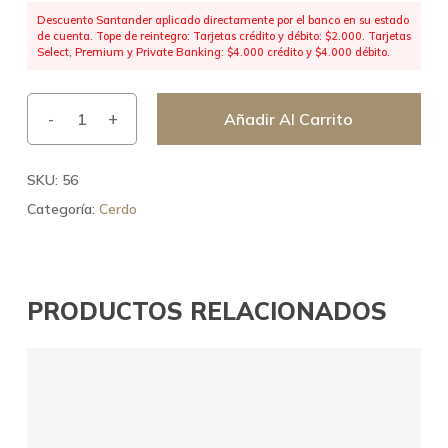
Descuento Santander aplicado directamente por el banco en su estado
de cuenta. Tope de reintegro: Tarjetas crédito y débito: $2.000. Tarjetas
Select, Premium y Private Banking: $4.000 crédito y $4.000 débito.
Añadir Al Carrito
SKU:
56
Categoría:
Cerdo
PRODUCTOS RELACIONADOS