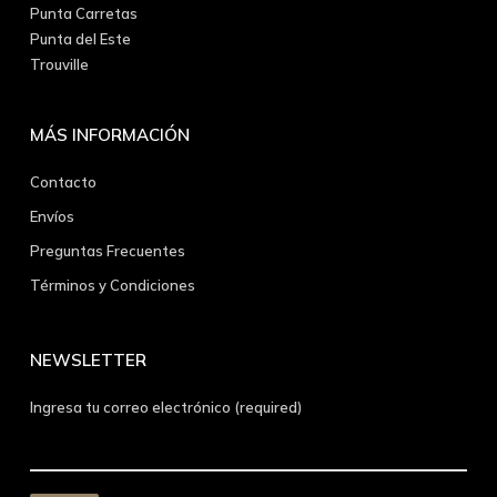
Punta Carretas
Punta del Este
Trouville
MÁS INFORMACIÓN
Contacto
Envíos
Preguntas Frecuentes
Términos y Condiciones
NEWSLETTER
Ingresa tu correo electrónico (required)