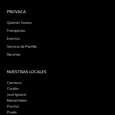
PROVACA
Quienes Somos
Franquicias
Eventos
Servicio de Parrilla
Recetas
NUESTRAS LOCALES
Carrasco
Cordón
José Ignacio
Manantiales
Pocitos
Prado