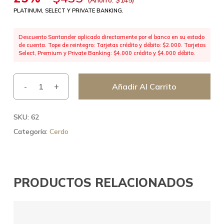
PLATINUM, SELECT Y PRIVATE BANKING.
Descuento Santander aplicado directamente por el banco en su estado
de cuenta. Tope de reintegro: Tarjetas crédito y débito: $2.000. Tarjetas
Select, Premium y Private Banking: $4.000 crédito y $4.000 débito.
Añadir Al Carrito
SKU:
62
Categoría:
Cerdo
PRODUCTOS RELACIONADOS