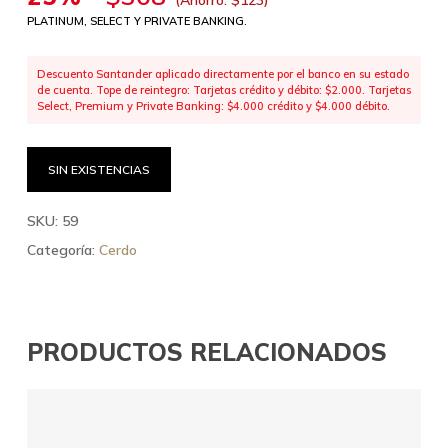
PLATINUM, SELECT Y PRIVATE BANKING.
Descuento Santander aplicado directamente por el banco en su estado
de cuenta. Tope de reintegro: Tarjetas crédito y débito: $2.000. Tarjetas
Select, Premium y Private Banking: $4.000 crédito y $4.000 débito.
SIN EXISTENCIAS
SKU:
59
Categoría:
Cerdo
PRODUCTOS RELACIONADOS