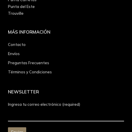
Punta del Este
Trouville
MÁS INFORMACIÓN
Contacto
Envíos
Preguntas Frecuentes
Términos y Condiciones
NEWSLETTER
Ingresa tu correo electrónico (required)