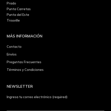
Prado
Punta Carretas
Punta del Este
Trouville
MÁS INFORMACIÓN
Contacto
Envíos
Preguntas Frecuentes
Términos y Condiciones
NEWSLETTER
Ingresa tu correo electrónico (required)