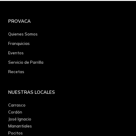
PROVACA
Quienes Somos
Franquicias
Eventos
Servicio de Parrilla
Recetas
NUESTRAS LOCALES
Carrasco
Cordón
José Ignacio
Manantiales
Pocitos