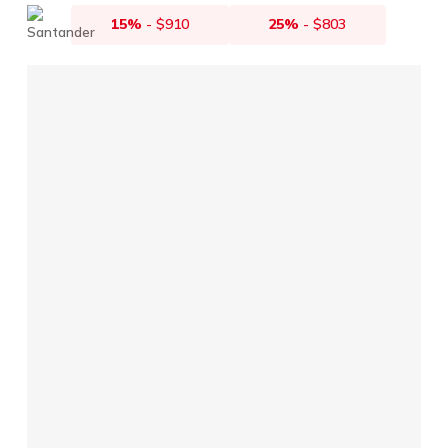
15%
-
$
910
25%
-
$
803