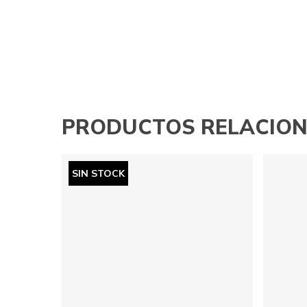
PRODUCTOS RELACIO
SIN STOCK