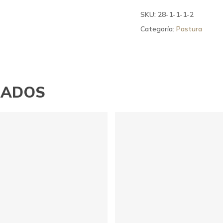
SKU:
28-1-1-1-2
Categoría:
Pastura
NADOS