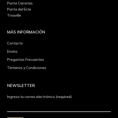
Punta Carretas
Punta del Este
Trouville
MÁS INFORMACIÓN
Contacto
Envíos
Preguntas Frecuentes
Términos y Condiciones
NEWSLETTER
Ingresa tu correo electrónico (required)