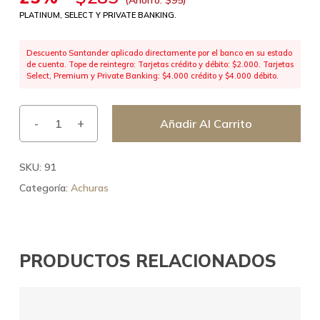
PLATINUM, SELECT Y PRIVATE BANKING.
Descuento Santander aplicado directamente por el banco en su estado
de cuenta. Tope de reintegro: Tarjetas crédito y débito: $2.000. Tarjetas
Select, Premium y Private Banking: $4.000 crédito y $4.000 débito.
Añadir Al Carrito
SKU:
91
Categoría:
Achuras
PRODUCTOS RELACIONADOS