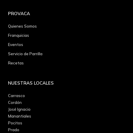
PROVACA
Quienes Somos
Franquicias
Eventos
Servicio de Parrilla
Recetas
NUESTRAS LOCALES
Carrasco
Cordón
José Ignacio
Manantiales
Pocitos
Prado