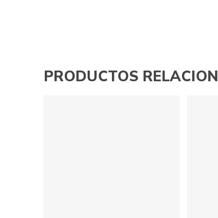
PRODUCTOS RELACIO