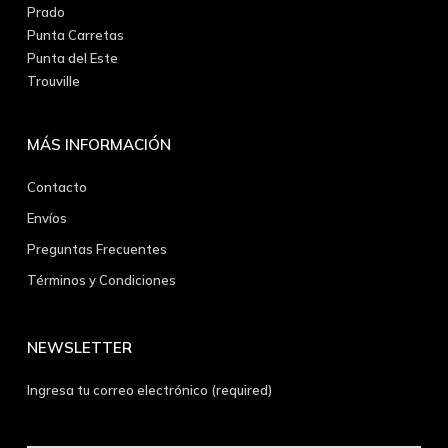
Prado
Punta Carretas
Punta del Este
Trouville
MÁS INFORMACIÓN
Contacto
Envíos
Preguntas Frecuentes
Términos y Condiciones
NEWSLETTER
Ingresa tu correo electrónico (required)