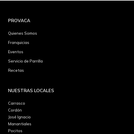
PROVACA
Quienes Somos
Franquicias
Eventos
Servicio de Parrilla
Recetas
NUESTRAS LOCALES
Carrasco
Cordón
José Ignacio
Manantiales
Pocitos