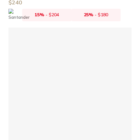
$
240
15%
-
$
204
25%
-
$
180