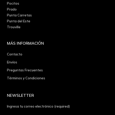
Pocitos
Prado
Punta Carretas
Punta del Este
Trouville
MÁS INFORMACIÓN
Contacto
Envíos
Preguntas Frecuentes
Términos y Condiciones
NEWSLETTER
Ingresa tu correo electrónico (required)