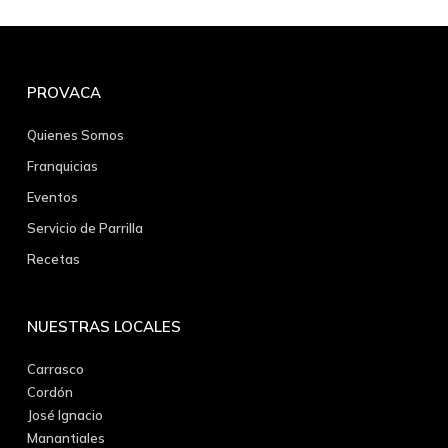
PROVACA
Quienes Somos
Franquicias
Eventos
Servicio de Parrilla
Recetas
NUESTRAS LOCALES
Carrasco
Cordón
José Ignacio
Manantiales