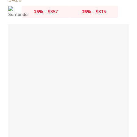
15%
-
$
357
25%
-
$
315