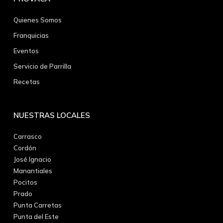
Quienes Somos
Franquicias
Eventos
Servicio de Parrilla
Recetas
NUESTRAS LOCALES
Carrasco
Cordón
José Ignacio
Manantiales
Pocitos
Prado
Punta Carretas
Punta del Este