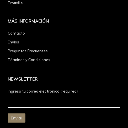
Trouville
MÁS INFORMACIÓN
Contacto
Envíos
Preguntas Frecuentes
Términos y Condiciones
NEWSLETTER
Ingresa tu correo electrónico (required)