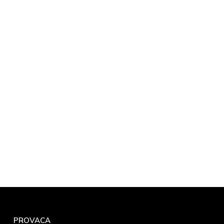
PROVACA