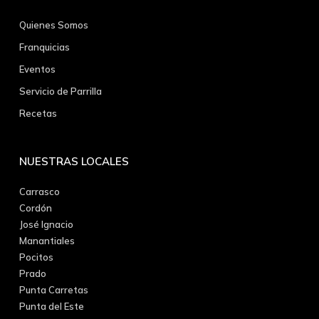
Quienes Somos
Franquicias
Eventos
Servicio de Parrilla
Recetas
NUESTRAS LOCALES
Carrasco
Cordón
José Ignacio
Manantiales
Pocitos
Prado
Punta Carretas
Punta del Este