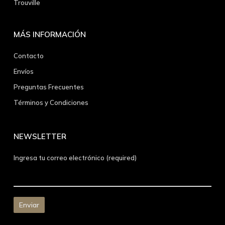
Trouville
MÁS INFORMACIÓN
Contacto
Envíos
Preguntas Frecuentes
Términos y Condiciones
NEWSLETTER
Ingresa tu correo electrónico (required)