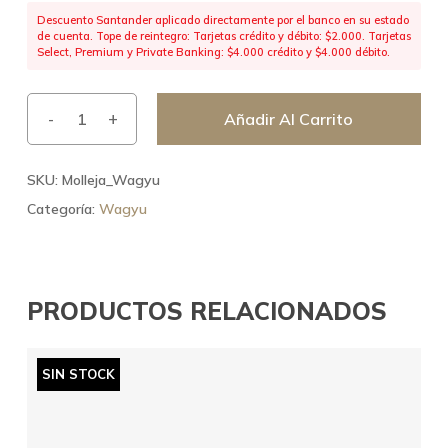
Descuento Santander aplicado directamente por el banco en su estado
de cuenta. Tope de reintegro: Tarjetas crédito y débito: $2.000. Tarjetas
Select, Premium y Private Banking: $4.000 crédito y $4.000 débito.
Añadir Al Carrito
SKU:
Molleja_Wagyu
Categoría:
Wagyu
PRODUCTOS RELACIONADOS
SIN STOCK