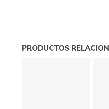
PRODUCTOS RELACIO