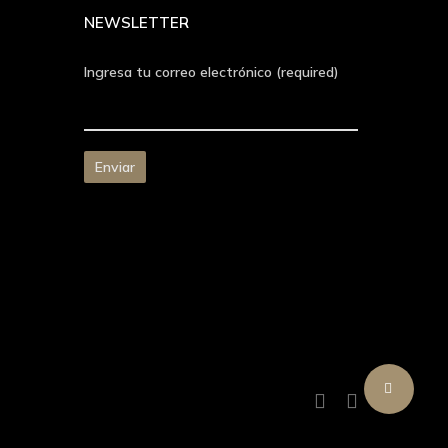
NEWSLETTER
Ingresa tu correo electrónico (required)
Share
facebook
instagram