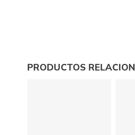
PRODUCTOS RELACIO