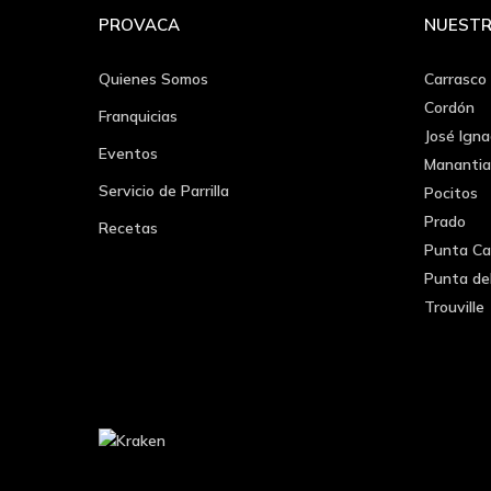
PROVACA
NUESTR
Quienes Somos
Carrasco
Cordón
Franquicias
José Igna
Eventos
Manantia
Servicio de Parrilla
Pocitos
Prado
Recetas
Punta Ca
Punta de
Trouville