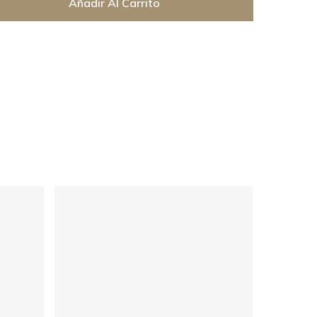
Añadir Al Carrito