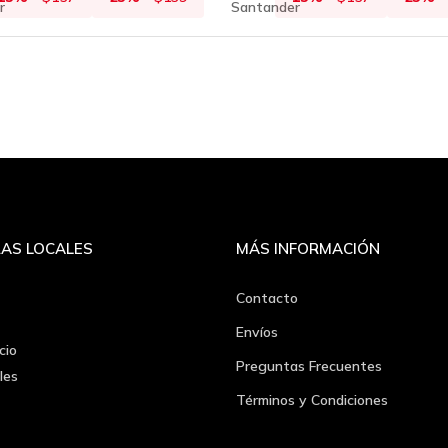
AS LOCALES
MÁS INFORMACIÓN
Contacto
Envíos
cio
Preguntas Frecuentes
les
Términos y Condiciones