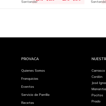
PROVACA
NUESTR
Quienes Somos
Carrasco
Cordón
Franquicias
José Igna
Eventos
Manantia
Servicio de Parrilla
Pocitos
Prado
Recetas