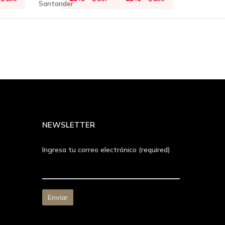
NEWSLETTER
Ingresa tu correo electrónico (required)