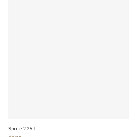
Añadir Al Carrito
Sprite 2.25 L