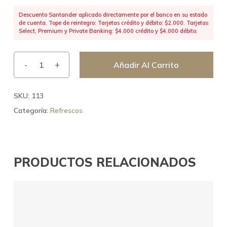
Descuento Santander aplicado directamente por el banco en su estado
de cuenta. Tope de reintegro: Tarjetas crédito y débito: $2.000. Tarjetas
Select, Premium y Private Banking: $4.000 crédito y $4.000 débito.
Añadir Al Carrito
SKU:
113
Categoría:
Refrescos
PRODUCTOS RELACIONADOS