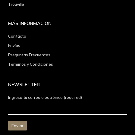
Trouville
MÁS INFORMACIÓN
Contacto
Envíos
Preguntas Frecuentes
Términos y Condiciones
NEWSLETTER
Ingresa tu correo electrónico (required)