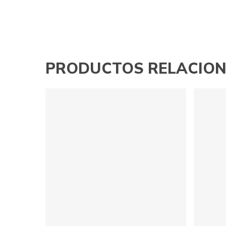
PRODUCTOS RELACIO