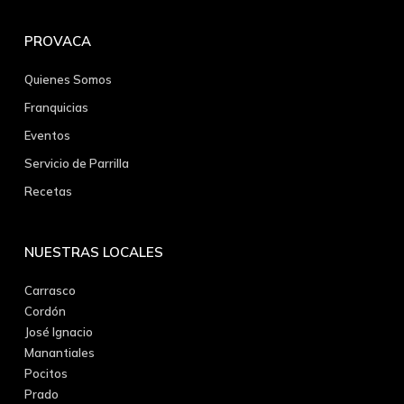
PROVACA
Quienes Somos
Franquicias
Eventos
Servicio de Parrilla
Recetas
NUESTRAS LOCALES
Carrasco
Cordón
José Ignacio
Manantiales
Pocitos
Prado