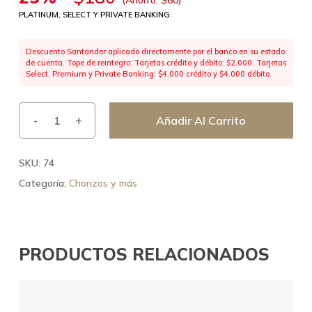
PLATINUM, SELECT Y PRIVATE BANKING.
Descuento Santander aplicado directamente por el banco en su estado
de cuenta. Tope de reintegro: Tarjetas crédito y débito: $2.000. Tarjetas
Select, Premium y Private Banking: $4.000 crédito y $4.000 débito.
Añadir Al Carrito
SKU:
74
Categoría:
Chorizos y más
PRODUCTOS RELACIONADOS