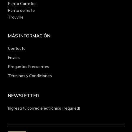
Punta Carretas
Punta del Este
Trouville
MÁS INFORMACIÓN
Contacto
Envíos
Preguntas Frecuentes
Términos y Condiciones
NEWSLETTER
Ingresa tu correo electrónico (required)