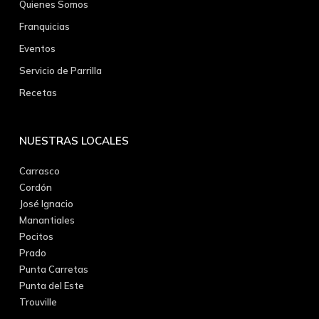
Quienes Somos
Franquicias
Eventos
Servicio de Parrilla
Recetas
NUESTRAS LOCALES
Carrasco
Cordón
José Ignacio
Manantiales
Pocitos
Prado
Punta Carretas
Punta del Este
Trouville