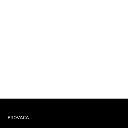
PROVACA