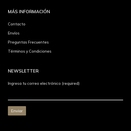
MÁS INFORMACIÓN
Contacto
Envíos
Preguntas Frecuentes
Términos y Condiciones
NEWSLETTER
Ingresa tu correo electrónico (required)