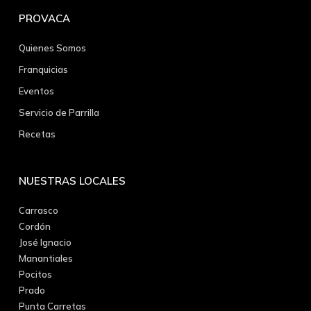
PROVACA
Quienes Somos
Franquicias
Eventos
Servicio de Parrilla
Recetas
NUESTRAS LOCALES
Carrasco
Cordón
José Ignacio
Manantiales
Pocitos
Prado
Punta Carretas