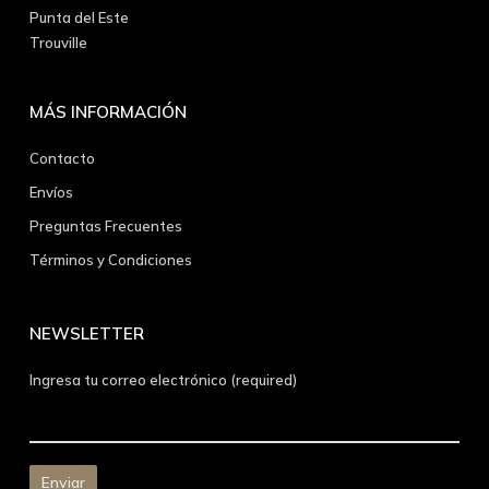
Punta del Este
Trouville
MÁS INFORMACIÓN
Contacto
Envíos
Preguntas Frecuentes
Términos y Condiciones
NEWSLETTER
Ingresa tu correo electrónico (required)