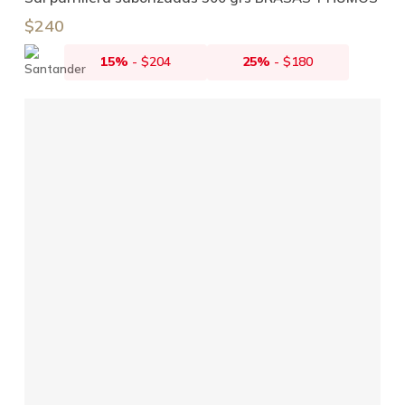
$
240
15%
-
$
204
25%
-
$
180