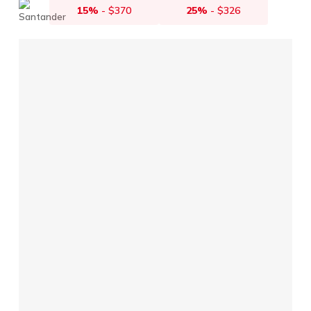
15%
-
$
370
25%
-
$
326