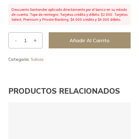
Descuento Santander aplicado directamente por el banco en su estado
de cuenta. Tope de reintegro: Tarjetas crédito y débito: $2.000. Tarjetas
Select, Premium y Private Banking: $4.000 crédito y $4.000 débito.
Añadir Al Carrito
Categoría:
Salsas
PRODUCTOS RELACIONADOS