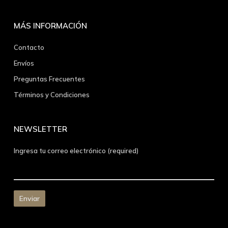
MÁS INFORMACIÓN
Contacto
Envíos
Preguntas Frecuentes
Términos y Condiciones
NEWSLETTER
Ingresa tu correo electrónico (required)