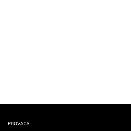
PROVACA