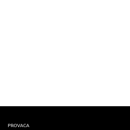
PROVACA