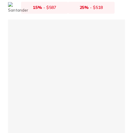
15%
-
$
587
25%
-
$
518