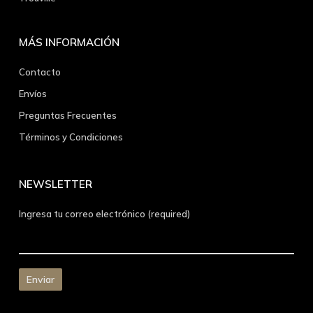
MÁS INFORMACIÓN
Contacto
Envíos
Preguntas Frecuentes
Términos y Condiciones
NEWSLETTER
Ingresa tu correo electrónico (required)