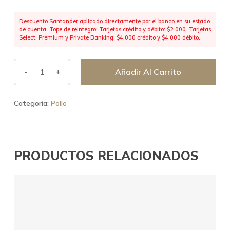
Descuento Santander aplicado directamente por el banco en su estado
de cuenta. Tope de reintegro: Tarjetas crédito y débito: $2.000. Tarjetas
Select, Premium y Private Banking: $4.000 crédito y $4.000 débito.
Añadir Al Carrito
Categoría:
Pollo
PRODUCTOS RELACIONADOS