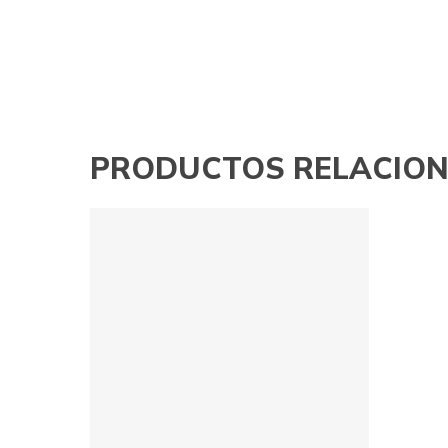
PRODUCTOS RELACIO