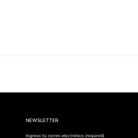
NEWSLETTER
Ingresa tu correo electrónico (required)