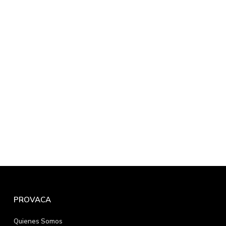
PROVACA
Quienes Somos