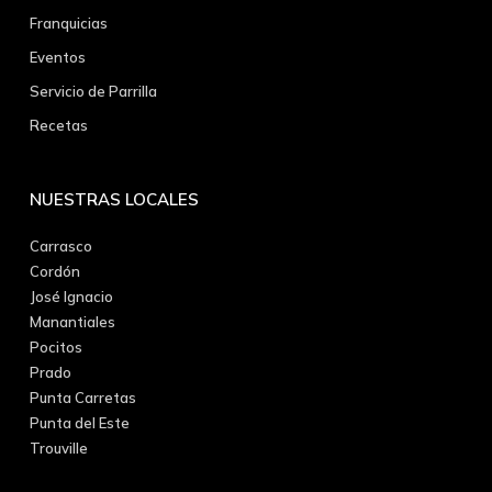
Franquicias
Eventos
Servicio de Parrilla
Recetas
NUESTRAS LOCALES
Carrasco
Cordón
José Ignacio
Manantiales
Pocitos
Prado
Punta Carretas
Punta del Este
Trouville