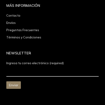
MÁS INFORMACIÓN
Contacto
Envíos
Preguntas Frecuentes
Términos y Condiciones
NEWSLETTER
Ingresa tu correo electrónico (required)