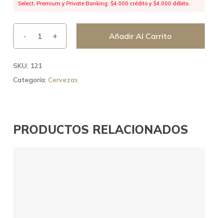
Select, Premium y Private Banking: $4.000 crédito y $4.000 débito.
Añadir Al Carrito
SKU:
121
Categoría:
Cervezas
PRODUCTOS RELACIONADOS