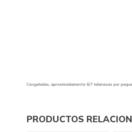
Congeladas, aproximadamente 6/7 milanesas por paqu
PRODUCTOS RELACIO