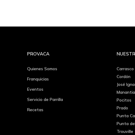
PROVACA
NUESTR
Quienes Somos
Carrasco
Cordón
Franquicias
José Igna
Eventos
Manantia
Servicio de Parrilla
Pocitos
Prado
Recetas
Punta Ca
Punta de
Trouville