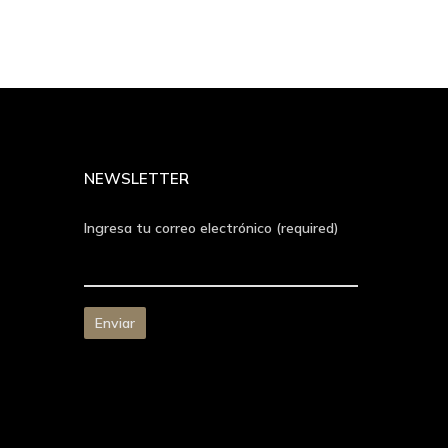
NEWSLETTER
Ingresa tu correo electrónico (required)