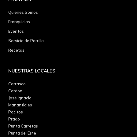
Quienes Somos
Franquicias
Eventos
Servicio de Parrilla
Recetas
NUESTRAS LOCALES
Carrasco
Cordón
José Ignacio
Manantiales
Pocitos
Prado
Punta Carretas
Punta del Este