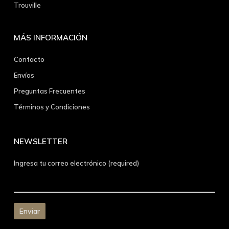
Trouville
MÁS INFORMACIÓN
Contacto
Envíos
Preguntas Frecuentes
Términos y Condiciones
NEWSLETTER
Ingresa tu correo electrónico (required)