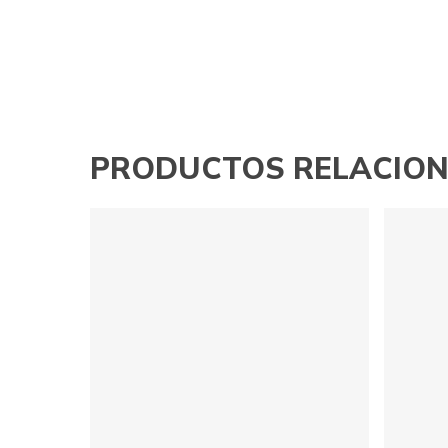
PRODUCTOS RELACIO