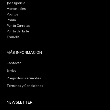
José Ignacio
Manantiales
Pocitos
Prado
Punta Carretas
Punta del Este
Trouville
MÁS INFORMACIÓN
Contacto
Envíos
Preguntas Frecuentes
Términos y Condiciones
NEWSLETTER