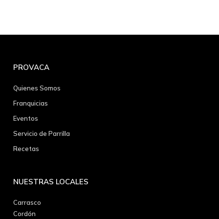
PROVACA
Quienes Somos
Franquicias
Eventos
Servicio de Parrilla
Recetas
NUESTRAS LOCALES
Carrasco
Cordón