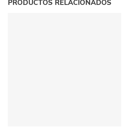
PRODUCTOS RELACIONADOS