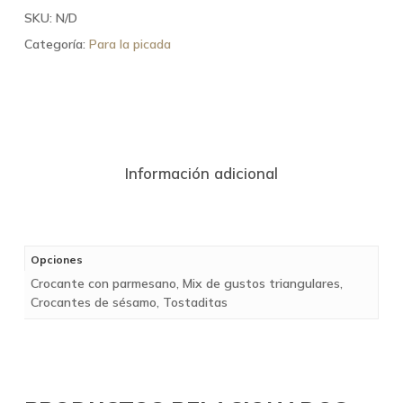
SKU:
N/D
Categoría:
Para la picada
Información adicional
Opciones
Crocante con parmesano, Mix de gustos triangulares,
Crocantes de sésamo, Tostaditas