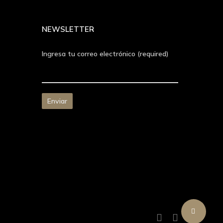
NEWSLETTER
Ingresa tu correo electrónico (required)
Share
facebook
instagram