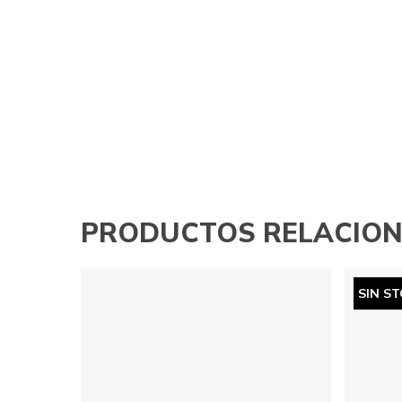
PRODUCTOS RELACIO
SIN S