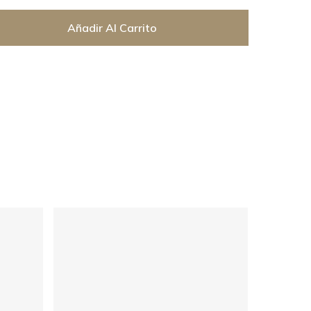
Añadir Al Carrito