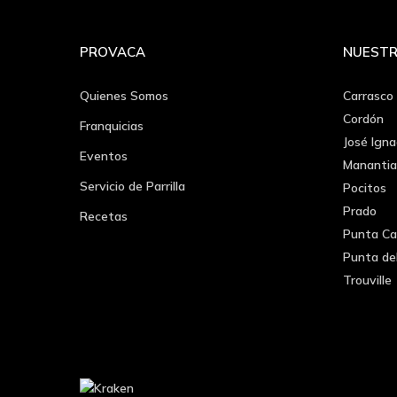
PROVACA
NUESTR
Quienes Somos
Carrasco
Cordón
Franquicias
José Igna
Eventos
Manantia
Servicio de Parrilla
Pocitos
Prado
Recetas
Punta Ca
Punta de
Trouville