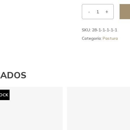
SKU:
28-1-1-1-1-1
Categoría:
Pastura
NADOS
TOCK