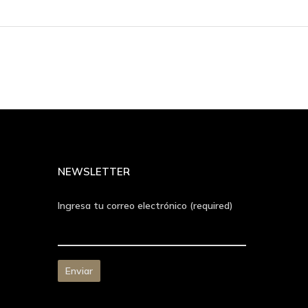
NEWSLETTER
Ingresa tu correo electrónico (required)