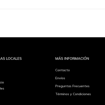
AS LOCALES
MÁS INFORMACIÓN
Contacto
Envíos
cio
Preguntas Frecuentes
les
Términos y Condiciones