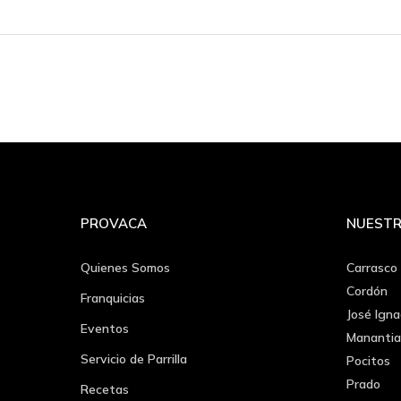
PROVACA
NUESTR
Quienes Somos
Carrasco
Cordón
Franquicias
José Igna
Eventos
Manantia
Servicio de Parrilla
Pocitos
Prado
Recetas