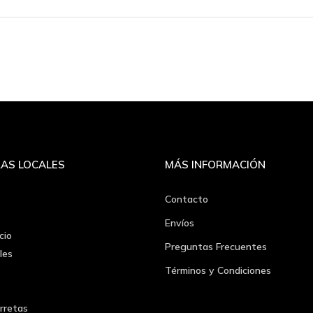
AS LOCALES
MÁS INFORMACIÓN
Contacto
Envíos
cio
Preguntas Frecuentes
les
Términos y Condiciones
rretas