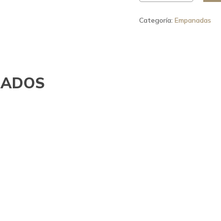
Categoría:
Empanadas
NADOS