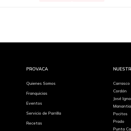
PROVACA
NUESTR
Quienes Somos
Carrasco
Cordón
Franquicias
José Igna
Eventos
Manantia
Servicio de Parrilla
Pocitos
Prado
Recetas
Punta Ca