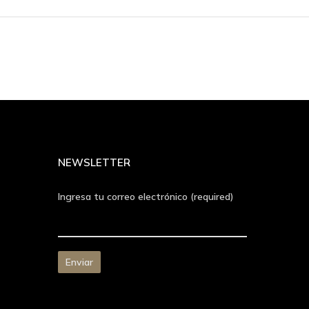
NEWSLETTER
Ingresa tu correo electrónico (required)