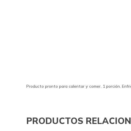
Producto pronto para calentar y comer. 1 porción. Enfr
PRODUCTOS RELACIO