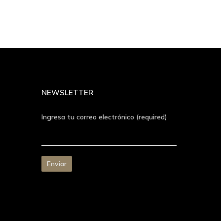
NEWSLETTER
Ingresa tu correo electrónico (required)