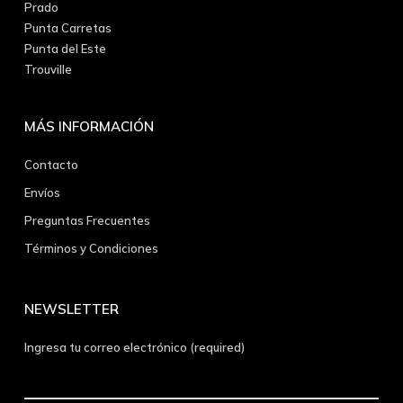
Prado
Punta Carretas
Punta del Este
Trouville
MÁS INFORMACIÓN
Contacto
Envíos
Preguntas Frecuentes
Términos y Condiciones
NEWSLETTER
Ingresa tu correo electrónico (required)