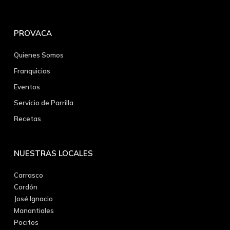
PROVACA
Quienes Somos
Franquicias
Eventos
Servicio de Parrilla
Recetas
NUESTRAS LOCALES
Carrasco
Cordón
José Ignacio
Manantiales
Pocitos