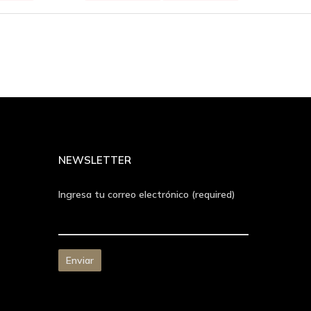
NEWSLETTER
Ingresa tu correo electrónico (required)