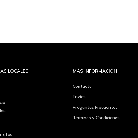
AS LOCALES
MÁS INFORMACIÓN
Contacto
Envíos
cio
Preguntas Frecuentes
les
Términos y Condiciones
rretas