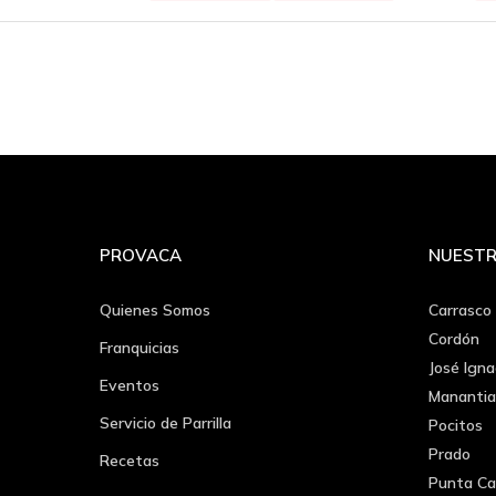
PROVACA
NUESTR
Quienes Somos
Carrasco
Cordón
Franquicias
José Igna
Eventos
Manantia
Servicio de Parrilla
Pocitos
Prado
Recetas
Punta Ca