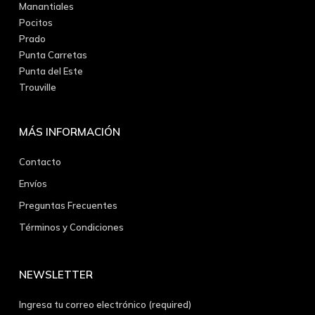
Manantiales
Pocitos
Prado
Punta Carretas
Punta del Este
Trouville
MÁS INFORMACIÓN
Contacto
Envíos
Preguntas Frecuentes
Términos y Condiciones
NEWSLETTER
Ingresa tu correo electrónico (required)