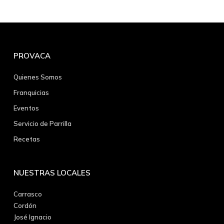
PROVACA
Quienes Somos
Franquicias
Eventos
Servicio de Parrilla
Recetas
NUESTRAS LOCALES
Carrasco
Cordón
José Ignacio