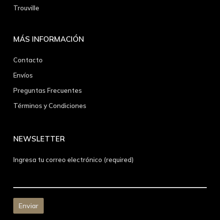
Trouville
MÁS INFORMACIÓN
Contacto
Envíos
Preguntas Frecuentes
Términos y Condiciones
NEWSLETTER
Ingresa tu correo electrónico (required)