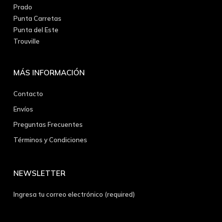
Prado
Punta Carretas
Punta del Este
Trouville
MÁS INFORMACIÓN
Contacto
Envíos
Preguntas Frecuentes
Términos y Condiciones
NEWSLETTER
Ingresa tu correo electrónico (required)