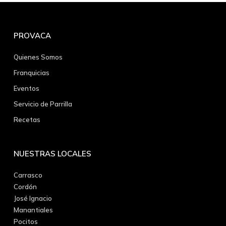
PROVACA
Quienes Somos
Franquicias
Eventos
Servicio de Parrilla
Recetas
NUESTRAS LOCALES
Carrasco
Cordón
José Ignacio
Manantiales
Pocitos