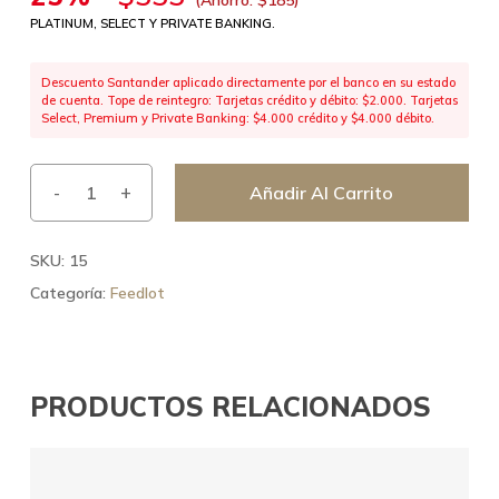
PLATINUM, SELECT Y PRIVATE BANKING.
Descuento Santander aplicado directamente por el banco en su estado
de cuenta. Tope de reintegro: Tarjetas crédito y débito: $2.000. Tarjetas
Select, Premium y Private Banking: $4.000 crédito y $4.000 débito.
Añadir Al Carrito
SKU:
15
Categoría:
Feedlot
PRODUCTOS RELACIONADOS